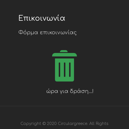
Επικοινωνία
Φόρμα επικοινωνίας
Copyright © 2020 Circulargreece. All Rights