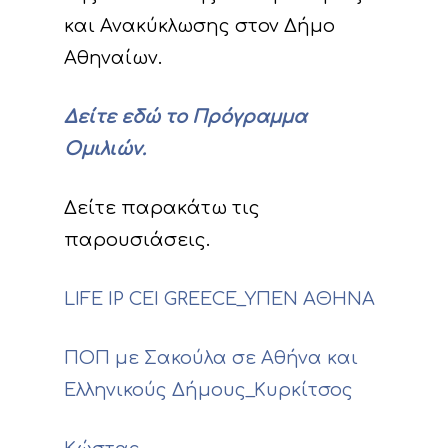
και Ανακύκλωσης στον Δήμο
Αθηναίων.
Δείτε εδώ το Πρόγραμμα
Ομιλιών.
Δείτε παρακάτω τις
παρουσιάσεις.
LIFE IP CEI GREECE_ΥΠΕΝ ΑΘΗΝΑ
ΠΟΠ με Σακούλα σε Αθήνα και
Ελληνικούς Δήμους_Κυρκίτσος