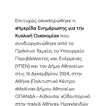
Επιτυχώς ολοκληρώθηκε η
«Ημερίδα Ενημέρωσης για την
Κυκλική Οικονομία»
που
συνδιοργανώθηκε από το
Πράσινο Ταμείο, το Υπουργείο
Περιβάλλοντος και Ενέργειας
(ΥΠΕΝ) και τον Δήμο Αθηναίων
στις 16 Δεκεμβρίου 2024, στην
Αθήνα (Πολιτιστικό Κέντρο
«Μελίνα» Δήμου Αθηναίων
ΟΠΑΝΔΑ – Αίθουσα: «Οδοιπορικό
στην παλιά Αθήνα», Ηρακλειδών