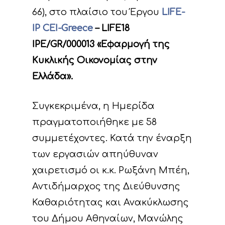
66), στο πλαίσιο του Έργου
LIFE-
IP CEI-Greece
– LIFE18
IPE/GR/000013 «Εφαρμογή της
Κυκλικής Οικονομίας στην
Ελλάδα».
Συγκεκριμένα, η Ημερίδα
πραγματοποιήθηκε με 58
συμμετέχοντες. Κατά την έναρξη
των εργασιών απηύθυναν
χαιρετισμό οι κ.κ. Ρωξάνη Μπέη,
Αντιδήμαρχος της Διεύθυνσης
Καθαριότητας και Ανακύκλωσης
του Δήμου Αθηναίων, Μανώλης