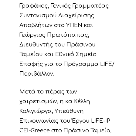
Γραφάκος, Γενικός Γραμματέας
Συντονισμού Διαχείρισης
Αποβλήτων στο ΥΠΕΝ και
Γεώργιος Πρωτόπαπας,
Διευθυντής του Πράσινου
Ταμείου και Εθνικό Σημείο
Επαφής για το Πρόγραμμα LIFE/
Περιβάλλον.
Μετά το πέρας των
χαιρετισμών, η κα Κέλλη
Κολιγιώργα, Υπεύθυνη
Επικοινωνίας του Έργου LIFE-IP
CEI-Greece στο Πράσινο Ταμείο,