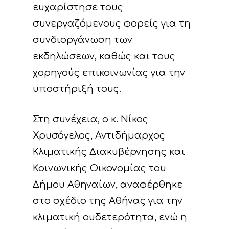
ευχαρίστησε τους
συνεργαζόμενους φορείς για τη
συνδιοργάνωση των
εκδηλώσεων, καθώς και τους
χορηγούς επικοινωνίας για την
υποστήριξή τους.
Στη συνέχεια, ο κ. Νίκος
Χρυσόγελος, Αντιδήμαρχος
Κλιματικής Διακυβέρνησης και
Κοινωνικής Οικονομίας του
Δήμου Αθηναίων, αναφέρθηκε
στο σχέδιο της Αθήνας για την
κλιματική ουδετερότητα, ενώ η