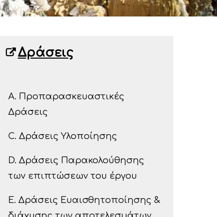
Δράσεις
A. Προπαρασκευαστικές
Δράσεις
C. Δράσεις Υλοποίησης
D. Δράσεις Παρακολούθησης
των επιπτώσεων του έργου
E. Δράσεις Ευαισθητοποίησης &
διάχυσης των αποτελεσμάτων