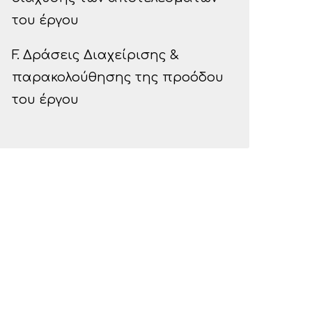
του έργου
F. Δράσεις Διαχείρισης &
παρακολούθησης της προόδου
του έργου