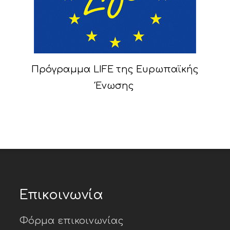
Πρόγραμμα LIFE της Ευρωπαϊκής
Ένωσης
Επικοινωνία
Φόρμα επικοινωνίας