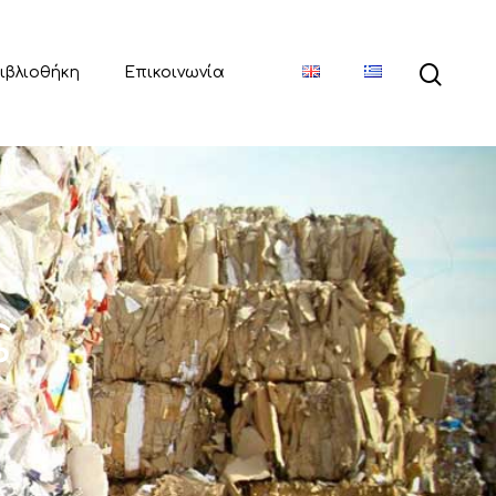
ιβλιοθήκη
Επικοινωνία
ς