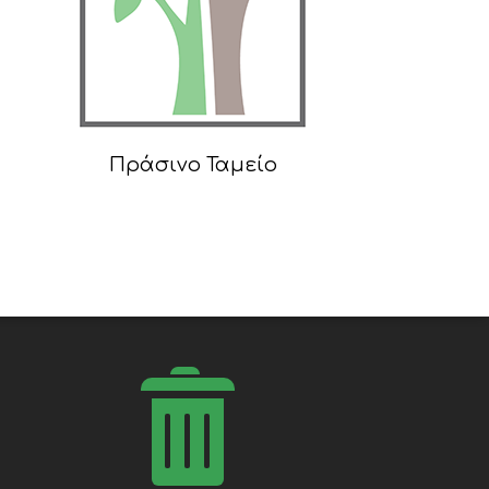
Πράσινο Ταμείο