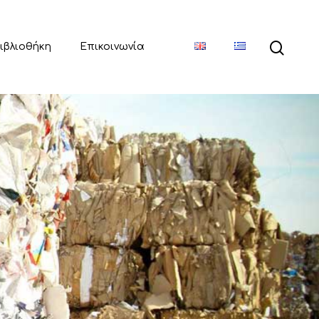
ιβλιοθήκη
Επικοινωνία