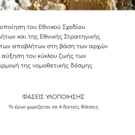
λοποίηση του Εθνικού Σχεδίου
των και της Εθνικής Στρατηγικής
έα των αποβλήτων στη βάση των αρχών
ν αύξηση του κύκλου ζωής των
αρμογή της νομοθετικής δέσμης
ΦΑΣΕΙΣ ΥΛΟΠΟΙΗΣΗΣ
Το έργο χωρίζεται σε 4 διετείς Φάσεις