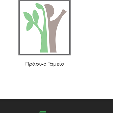
Πράσινο Ταμείο