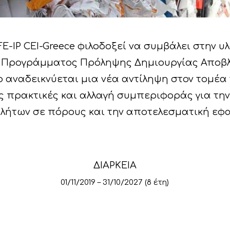
E-IP CEI-Greece φιλοδοξεί να συμβάλει στην υ
ύ Προγράμματος Πρόληψης Δημιουργίας Αποβλή
ργο αναδεικνύεται μια νέα αντίληψη στον τομ
ας πρακτικές και αλλαγή συμπεριφοράς για τη
λήτων σε πόρους και την αποτελεσματική εφ
ΔΙΑΡΚΕΙΑ
01/11/2019 – 31/10/2027 (8 έτη)