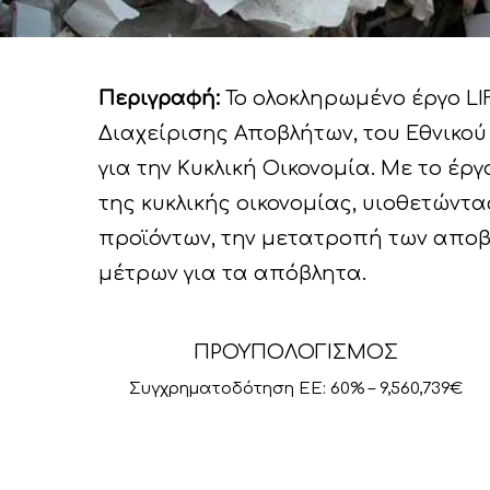
Περιγραφή:
Το ολοκληρωμένο έργο LIF
Διαχείρισης Αποβλήτων, του Εθνικο
για την Κυκλική Οικονομία. Με το έ
της κυκλικής οικονομίας, υιοθετώντ
προϊόντων, την μετατροπή των αποβ
μέτρων για τα απόβλητα.
ΠΡΟΥΠΟΛΟΓΙΣΜΟΣ
Συγχρηματοδότηση ΕΕ: 60% – 9,560,739€