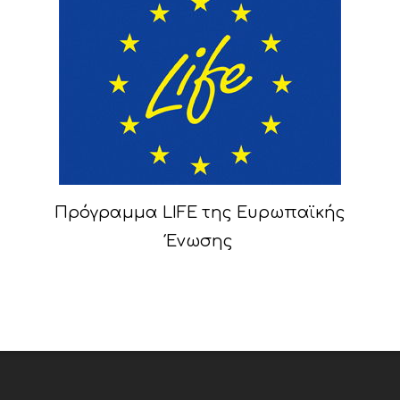
Πρόγραμμα LIFE της Ευρωπαϊκής
Ένωσης