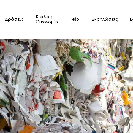
Κυκλική
Δράσεις
Νέα
Εκδηλώσεις
Β
Οικονομία