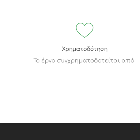
Χρηματοδότηση
Το έργο συγχρηματοδοτείται από: