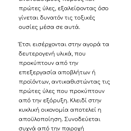
πρώτες ύλες, εξαλείφοντας όσο
γίνεται δυνατόν τις τοξικές
ουσίες μέσα σε αυτά.
Έτσι εισέρχονται στην αγορά τα
δευτερογενή υλικά, που
προκύπτουν από την
επεξεργασία αποβλήτων ή
προϊόντων, αντικαθιστώντας τις
πρώτες ύλες που προκύπτουν
από την εξόρυξη. Κλειδί στην
κυκλική οικονομία αποτελεί η
αποϋλοποίηση. Συνοδεύεται
συχνά από την παροχή