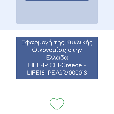
Εφαρμογή της Κυκλικής
Οικονομίας στην
Ελλάδα
LIFE-IP CEI-Greece -
LIFE18 IPE/GR/000013