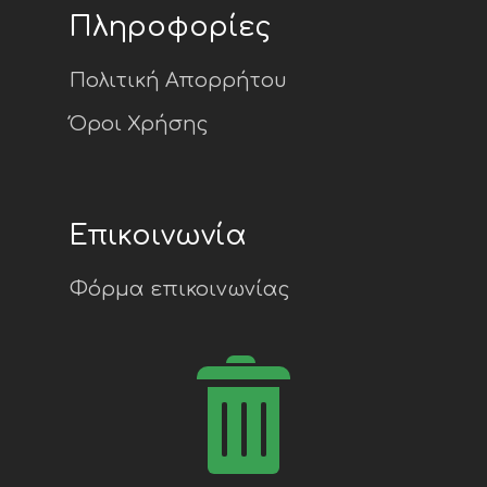
Πληροφορίες
Πολιτική Απορρήτου
Όροι Χρήσης
Επικοινωνία
Φόρμα επικοινωνίας