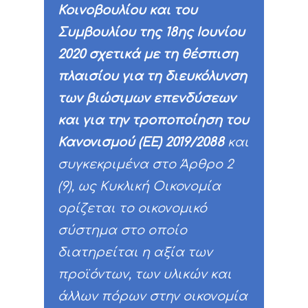
Κοινοβουλίου και του
Παραδοτέα
Συμβουλίου της 18ης Ιουνίου
2020 σχετικά με τη θέσπιση
πλαισίου για τη διευκόλυνση
των βιώσιμων επενδύσεων
και για την τροποποίηση του
Κανονισμού (ΕΕ) 2019/2088
και
συγκεκριμένα στο Άρθρο 2
(9), ως Κυκλική Οικονομία
ορίζεται το οικονομικό
σύστημα στο οποίο
διατηρείται η αξία των
προϊόντων, των υλικών και
άλλων πόρων στην οικονομία