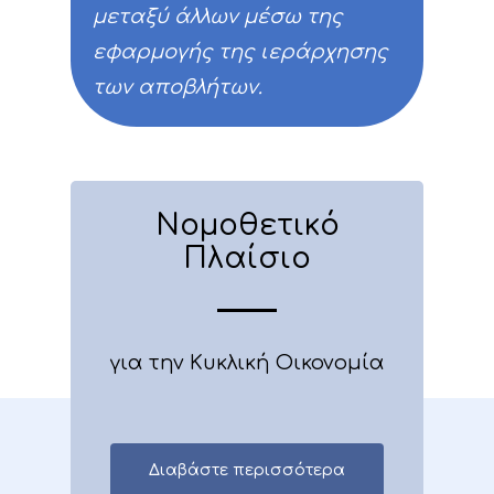
μεταξύ άλλων μέσω της
εφαρμογής της ιεράρχησης
των αποβλήτων.
Νομοθετικό
Πλαίσιο
για την Κυκλική Οικονομία
Διαβάστε περισσότερα