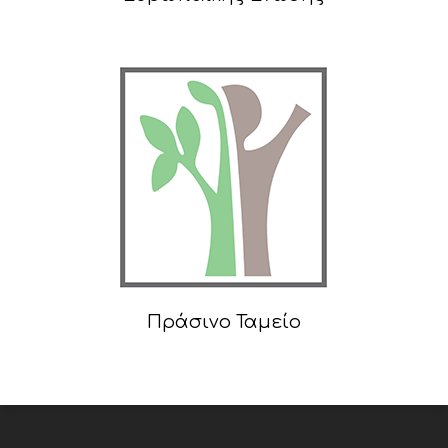
Πράσινο Ταμείο