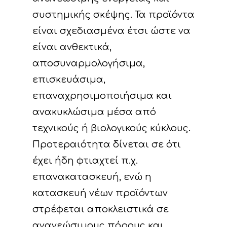
συστημικής σκέψης. Τα προϊόντα
είναι σχεδιασμένα έτσι ώστε να
είναι ανθεκτικά,
αποσυναρμολογήσιμα,
επισκευάσιμα,
επαναχρησιμοποιήσιμα και
ανακυκλώσιμα μέσα από
τεχνικούς ή βιολογικούς κύκλους.
Προτεραιότητα δίνεται σε ότι
έχει ήδη φτιαχτεί π.χ.
επανακατασκευή, ενώ η
κατασκευή νέων προϊόντων
στρέφεται αποκλειστικά σε
ανανεώσιμους πόρους και