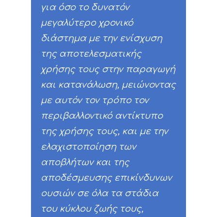
για όσο το δυνατόν
μεγαλύτερο χρονικό
διάστημα με την ενίσχυση
της αποτελεσματικής
χρήσης τους στην παραγωγή
και κατανάλωση, μειώνοντας
με αυτόν τον τρόπο τον
περιβαλλοντικό αντίκτυπο
της χρήσης τους, και με την
ελαχιστοποίηση των
αποβλήτων και της
αποδέσμευσης επικίνδυνων
ουσιών σε όλα τα στάδια
του κύκλου ζωής τους,