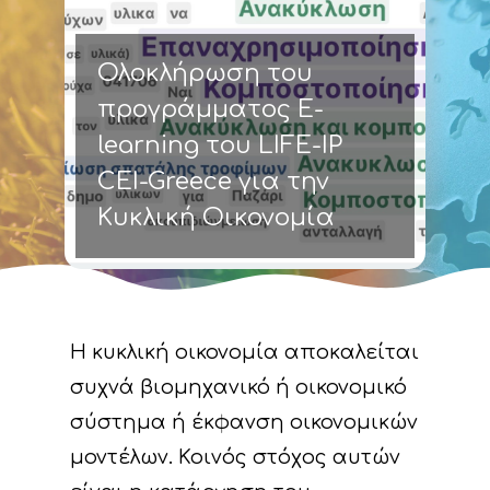
Ολοκλήρωση του
προγράμματος E-
learning του LIFE-IP
CEI-Greece για την
Κυκλική Οικονομία
Η κυκλική οικονομία αποκαλείται
συχνά βιομηχανικό ή οικονομικό
σύστημα ή έκφανση οικονομικών
μοντέλων. Κοινός στόχος αυτών