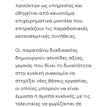
προϊόντων ως υπηρεσίες και
οδηγείται από καινοτόμα
επιχειρηματικά μοντέλα που
επηρεάζουν τις παραδοσιακές
καταναλωτικές συνήθειες.
Οι παραπάνω διαδικασίες
δημιουργούν αλυσίδες αξίας,
γεγονός που δίνει τη δυνατότητα
στην κυκλική οικονομία να
στηρίξει νέες θέσεις εργασίας,
οι οποίες μπορούν να είναι
έμμεσα ή άμεσα κυκλικές, με τις
τελευταίες να χωρίζονται σε