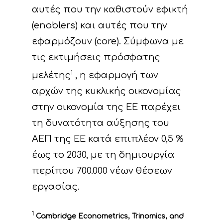
αυτές που την καθιστούν εφικτή
(enablers) και αυτές που την
εφαρμόζουν (core). Σύμφωνα με
τις εκτιμήσεις πρόσφατης
μελέτης
1
, η εφαρμογή των
αρχών της κυκλικής οικονομίας
στην οικονομία της ΕΕ παρέχει
τη δυνατότητα αύξησης του
ΑΕΠ της ΕΕ κατά επιπλέον 0,5 %
έως το 2030, με τη δημιουργία
περίπου 700.000 νέων θέσεων
εργασίας.
1
Cambridge Econometrics, Trinomics, and