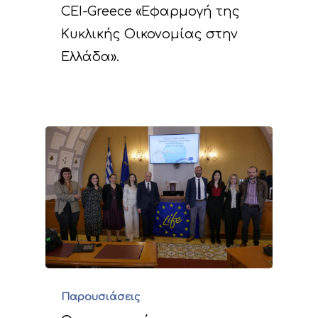
CEI-Greece «Εφαρμογή της
Κυκλικής Οικονομίας στην
Ελλάδα».
Παρουσιάσεις