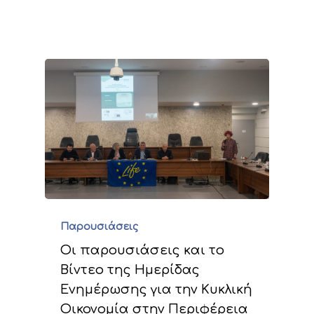
Παρουσιάσεις
Οι παρουσιάσεις και το
Βίντεο της Ημερίδας
Ενημέρωσης για την Κυκλική
Οικονομία στην Περιφέρεια