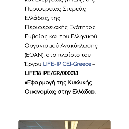
Περιφέρειας Στερεάς
Ελλάδας, της
Περιφερειακής Ενότητας
Ευβοίας και του Ελληνικού
Οργανισμού Ανακύκλωσης
(ΕΟΑΝ), στο πλαίσιο του
Έργου
LIFE-IP CEI-Greece
–
LIFE18 IPE/GR/000013
«Εφαρμογή της Κυκλικής
Οικονομίας στην Ελλάδα».