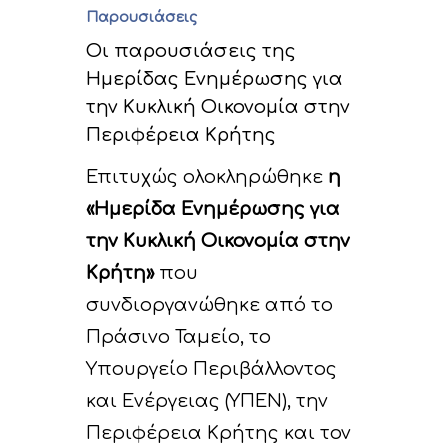
Παρουσιάσεις
Οι παρουσιάσεις της
Ημερίδας Ενημέρωσης για
την Κυκλική Οικονομία στην
Περιφέρεια Κρήτης
Επιτυχώς ολοκληρώθηκε
η
«Ημερίδα Ενημέρωσης για
την Κυκλική Οικονομία στην
Κρήτη»
που
συνδιοργανώθηκε από το
Πράσινο Ταμείο, το
Υπουργείο Περιβάλλοντος
και Ενέργειας (ΥΠΕΝ), την
Περιφέρεια Κρήτης και τον