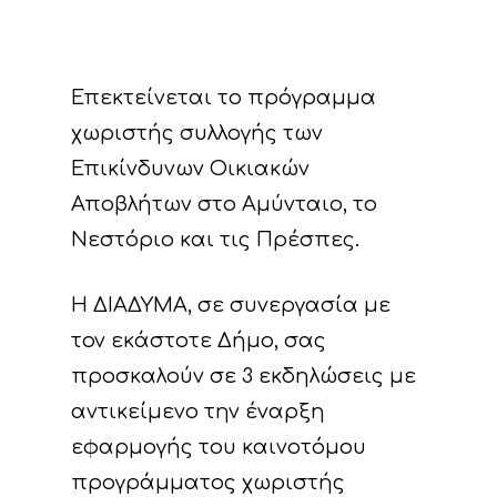
Επεκτείνεται το πρόγραμμα
χωριστής συλλογής των
Επικίνδυνων Οικιακών
Αποβλήτων στο Αμύνταιο, το
Νεστόριο και τις Πρέσπες.
Η ΔΙΑΔΥΜΑ, σε συνεργασία με
τον εκάστοτε Δήμο, σας
προσκαλούν σε 3 εκδηλώσεις με
αντικείμενο την έναρξη
εφαρμογής του καινοτόμου
προγράμματος χωριστής