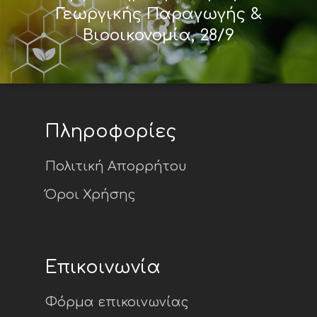
Γεωργικής Παραγωγής &
Βιοοικονομία, 28/9
Πληροφορίες
Πολιτική Απορρήτου
Όροι Χρήσης
Επικοινωνία
Φόρμα επικοινωνίας