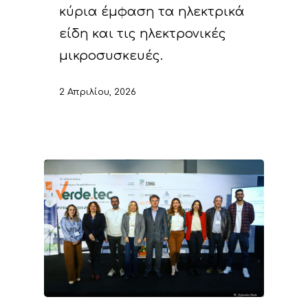
κύρια έμφαση τα ηλεκτρικά
είδη και τις ηλεκτρονικές
μικροσυσκευές.
2 Απριλίου, 2026