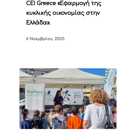
CEI Greece «Εφαρμογή της
κυκλικής οικονομίας στην
Ελλάδα»
.
6 Νοεμβρίου, 2025