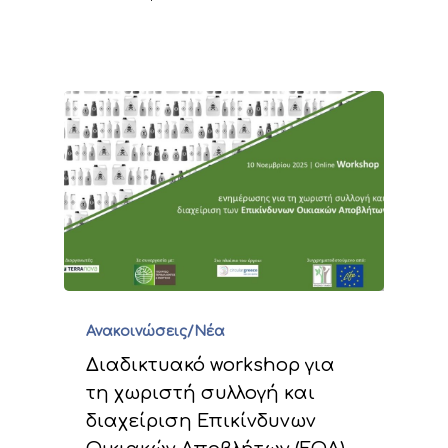
Ανακοινώσεις/Νέα
Διαδικτυακό workshop για
τη χωριστή συλλογή και
διαχείριση Επικίνδυνων