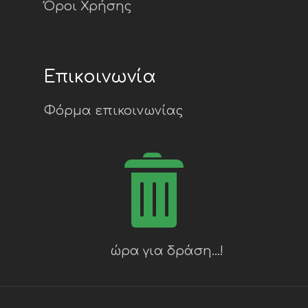
Όροι Χρήσης
Επικοινωνία
Φόρμα επικοινωνίας