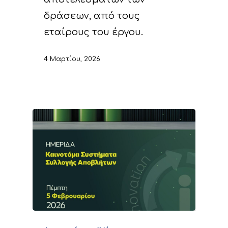
δράσεων, από τους
εταίρους του έργου.
4 Μαρτίου, 2026