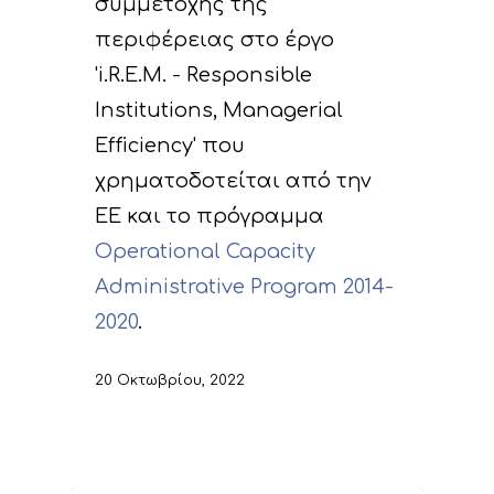
συμμετοχής της
περιφέρειας στο έργο
'i.R.E.M. - Responsible
Institutions, Managerial
Efficiency' που
χρηματοδοτείται από την
ΕΕ και το πρόγραμμα
Operational Capacity
Administrative Program 2014-
2020
.
20 Οκτωβρίου, 2022