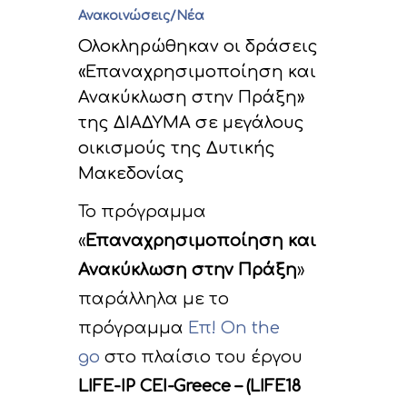
Ανακοινώσεις/Νέα
Ολοκληρώθηκαν οι δράσεις
«Επαναχρησιμοποίηση και
Ανακύκλωση στην Πράξη»
της ΔΙΑΔΥΜΑ σε μεγάλους
οικισμούς της Δυτικής
Μακεδονίας
Το πρόγραμμα
«
Επαναχρησιμοποίηση και
Ανακύκλωση στην Πράξη
»
παράλληλα με το
πρόγραμμα
Επ! On the
go
στο πλαίσιο του έργου
LIFE-IP CEI-Greece – (LIFE18