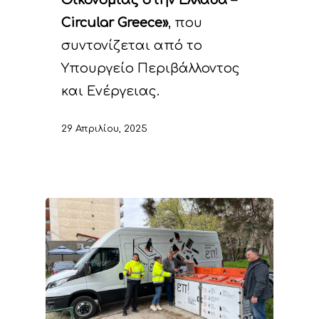
Οικονομίας στην Ελλάδα –
Circular Greece»
, που
συντονίζεται από το
Υπουργείο Περιβάλλοντος
και Ενέργειας.
29 Απριλίου, 2025