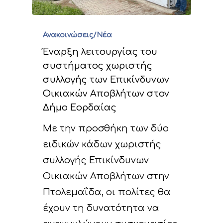
Ανακοινώσεις/Νέα
Έναρξη λειτουργίας του
συστήματος χωριστής
συλλογής των Επικίνδυνων
Οικιακών Αποβλήτων στον
Δήμο Εορδαίας
Με την προσθήκη των δύο
ειδικών κάδων χωριστής
συλλογής Επικίνδυνων
Οικιακών Αποβλήτων στην
Πτολεμαΐδα, οι πολίτες θα
έχουν τη δυνατότητα να