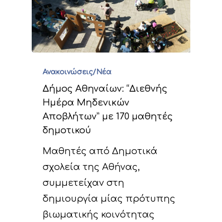
Ανακοινώσεις/Νέα
Δήμος Αθηναίων: “Διεθνής
Ημέρα Μηδενικών
Αποβλήτων” με 170 μαθητές
δημοτικού
Μαθητές από Δημοτικά
σχολεία της Αθήνας,
συμμετείχαν στη
δημιουργία μίας πρότυπης
βιωματικής κοινότητας