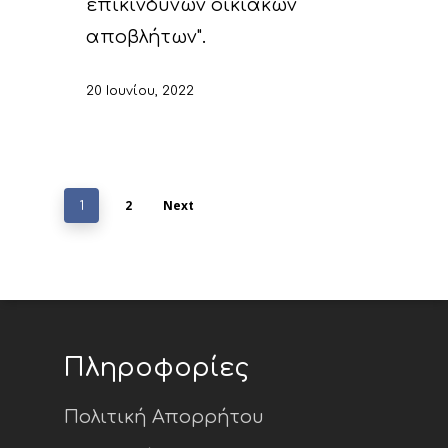
επικίνδυνων οικιακών
αποβλήτων".
20 Ιουνίου, 2022
2
Next
1
Πληροφορίες
Πολιτική Απορρήτου