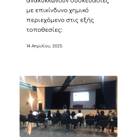
ανακυκλώνουν συσκευασίες
με επικίνδυνο χημικό
περιεχόμενο στις εξής
τοποθεσίες:
14 Απριλίου, 2025