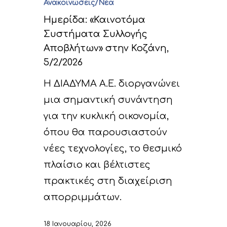
Ανακοινώσεις/Νέα
Ημερίδα: «Καινοτόμα
Συστήματα Συλλογής
Αποβλήτων» στην Κοζάνη,
5/2/2026
Η ΔΙΑΔΥΜΑ Α.Ε. διοργανώνει
μια σημαντική συνάντηση
για την κυκλική οικονομία,
όπου θα παρουσιαστούν
νέες τεχνολογίες, το θεσμικό
πλαίσιο και βέλτιστες
πρακτικές στη διαχείριση
απορριμμάτων.
18 Ιανουαρίου, 2026