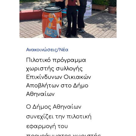
Ανακοινώσεις/Νέα
Πιλοτικό πρόγραμμα
χωριστής συλλογής
Επικίνδυνων Οικιακών
Αποβλήτων στο Δήμο
Αθηναίων
Ο Δήμος Αθηναίων
συνεχίζει την πιλοτική
εφαρμογή του