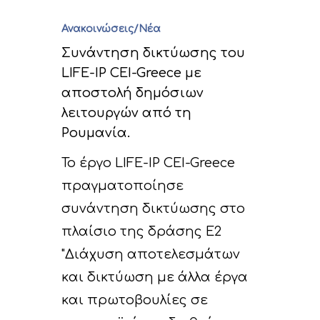
Ανακοινώσεις/Νέα
Συνάντηση δικτύωσης του
LIFE-IP CEI-Greece με
αποστολή δημόσιων
λειτουργών από τη
Ρουμανία.
Το έργο LIFE-IP CEI-Greece
πραγματοποίησε
συνάντηση δικτύωσης στο
πλαίσιο της δράσης Ε2
"Διάχυση αποτελεσμάτων
και δικτύωση με άλλα έργα
και πρωτοβουλίες σε