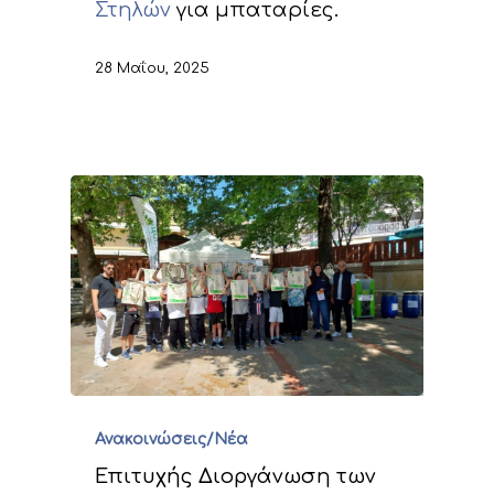
Στηλών
για μπαταρίες.
28 Μαΐου, 2025
Ανακοινώσεις/Νέα
Επιτυχής Διοργάνωση των