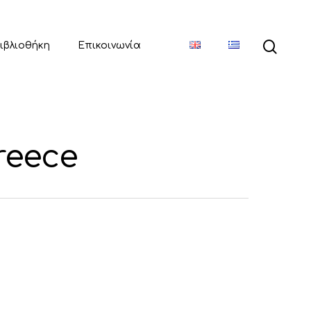
ιβλιοθήκη
Επικοινωνία
reece