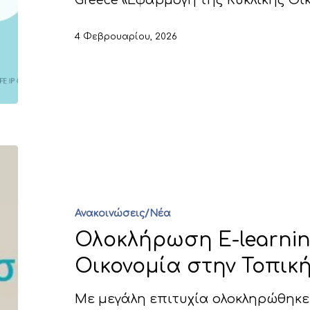
Greece «Εφαρμογή της Κυκλικής Οικ
4 Φεβρουαρίου, 2026
Ανακοινώσεις/Νέα
Ολοκλήρωση E-learnin
Οικονομία στην Τοπικ
Με μεγάλη επιτυχία ολοκληρώθηκε