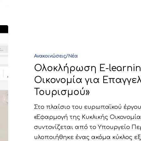
Ανακοινώσεις/Νέα
Ολοκλήρωση E-learnin
Οικονομία για Επαγγε
Τουρισμού»
Στο πλαίσιο του ευρωπαϊκού έργου L
«Εφαρμογή της Κυκλικής Οικονομία
συντονίζεται από το Υπουργείο Πε
υλοποιήθηκε ένας ακόμα κύκλος ε