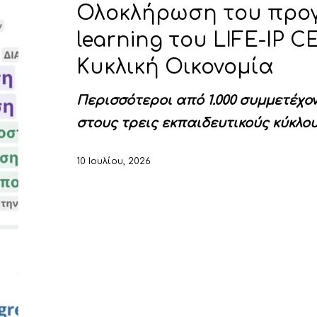
Ολοκλήρωση του προ
learning του LIFE-IP CE
Κυκλική Οικονομία
Περισσότεροι από 1.000 συμμετέχο
στους τρεις εκπαιδευτικούς κύκλο
10 Ιουλίου, 2026