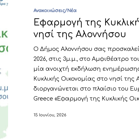
Ανακοινώσεις/Νέα
Εφαρμογή της Κυκλική
νησί της Αλοννήσου
Ο Δήμος Αλοννήσου σας προσκαλεί
2026, στις 3μ.μ., στο Αμφιθέατρο 
μία ανοιχτή εκδήλωση ενημέρωσης
Κυκλικής Οικονομίας στο νησί της 
διοργανώνεται στο πλαίσιο του Ευρ
Greece «Εφαρμογή της Κυκλικής Οικ
15 Ιουνίου, 2026