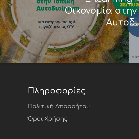
Οικονομία στην
Αυτοδι
Πληροφορίες
Πολιτική Απορρήτου
Όροι Χρήσης