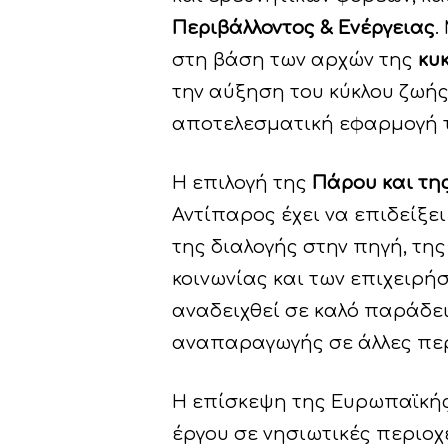
Περιβάλλοντος & Ενέργειας
.
στη βάση των αρχών της
κυ
την αύξηση του κύκλου ζωή
αποτελεσματική εφαρμογή τ
Η επιλογή της
Πάρου και τη
Αντίπαρος έχει να επιδείξ
της διαλογής στην πηγή, τη
κοινωνίας και των επιχειρή
αναδειχθεί σε καλό παράδει
αναπαραγωγής σε άλλες περ
Η επίσκεψη της Ευρωπαϊκής
έργου σε νησιωτικές περιοχ