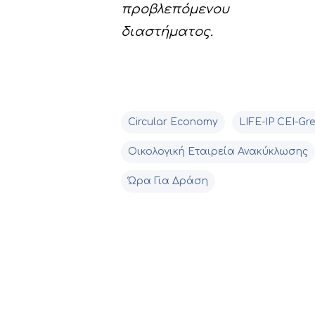
προβλεπόμενου
διαστήματος.
Circular Economy
LIFE-IP CEI-Gr
Οικολογική Εταιρεία Ανακύκλωσης
Ώρα Για Δράση