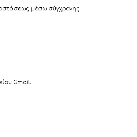
ποστάσεως μέσω σύγχρονης
ίου Gmail.