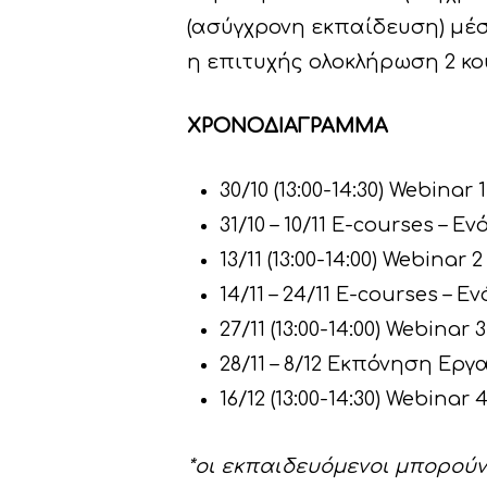
(ασύγχρονη εκπαίδευση) μέ
η επιτυχής ολοκλήρωση 2 κο
ΧΡΟΝΟΔΙΑΓΡΑΜΜΑ
30/10 (13:00-14:30) Webin
31/10 – 10/11 E-courses 
13/11 (13:00-14:00) Webin
14/11 – 24/11 E-courses 
27/11 (13:00-14:00) Webin
28/11 – 8/12 Εκπόνηση Εργ
16/12 (13:00-14:30) Webin
*οι εκπαιδευόμενοι μπορού