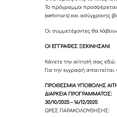
Το πρόγραμμα προσφέρεται 
(webinars) και ασύγχρονης (
Οι συμμετέχοντες θα λάβου
ΟΙ ΕΓΓΡΑΦΕΣ ΞΕΚΙΝΗΣΑΝ!
Κάνετε την αίτησή σας εδώ:
Για την εγγραφή απαιτείται
ΠΡΟΘΕΣΜΙΑ ΥΠΟΒΟΛΗΣ ΑΙΤΗΣ
ΔΙΑΡΚΕΙΑ ΠΡΟΓΡΑΜΜΑΤΟΣ:
30/10/2025 – 16/12/2025
ΩΡΕΣ ΠΑΡΑΚΟΛΟΥΘΗΣΗΣ: