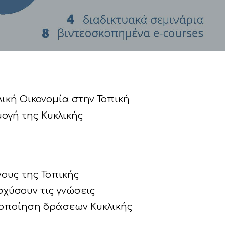
ική Οικονομία στην Τοπική
μογή της Κυκλικής
ους της Τοπικής
σχύσουν τις γνώσεις
λοποίηση δράσεων Κυκλικής