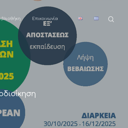
ιβλιοθήκη
Επικοινωνία
τοδιοίκηση