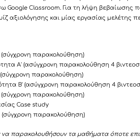
σω Google Classroom. Για τη λήψη βεβαίωσης
υίζ αξιολόγησης και μίας εργασίας μελέτης πε
ar 1 (σύγχρονη παρακολούθηση)
– Ενότητα Α’ (ασύγχρονη παρακολούθηση 4 βιντ
ar 2 (σύγχρονη παρακολούθηση)
– Ενότητα Β’ (ασύγχρονη παρακολούθηση 4 βιντ
ar 3 (σύγχρονη παρακολούθηση)
ασίας Case study
ar 4 (σύγχρονη παρακολούθηση)
ν να παρακολουθήσουν τα μαθήματα όποτε επι