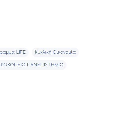
ραμμα LIFE
Κυκλική Οικονομία
ΑΡΟΚΟΠΕΙΟ ΠΑΝΕΠΙΣΤΗΜΙΟ