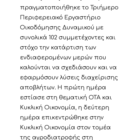
πραγματοποιήθηκε το Τριήμερο
Περιφερειακό Εργαστήριο
Οικοδόμησης Δυναμικού με
συνολικά 102 συμμετέχοντες και
στόχο την κατάρτιση των
ενδιαφερομένων μερών που
καλούνται να σχεδιάσουν και να
εφαρμόσουν λύσεις διαχείρισης
αποβλήτων. Η πρώτη ημέρα
εστίασε στη θεματική ΟΤΑ και
Κυκλική Οικονομία, η δεύτερη
ημέρα επικεντρώθηκε στην
Κυκλική Οικονομία στον τομέα
της αγροδιατροφής στη