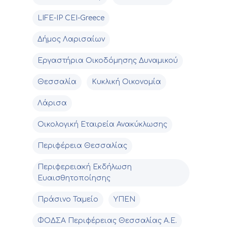
LIFE-IP CEI-Greece
Δήμος Λαρισαίων
Εργαστήρια Οικοδόμησης Δυναμικού
Θεσσαλία
Κυκλική Οικονομία
Λάρισα
Οικολογική Εταιρεία Ανακύκλωσης
Περιφέρεια Θεσσαλίας
Περιφερειακή Εκδήλωση
Ευαισθητοποίησης
Πράσινο Ταμείο
ΥΠΕΝ
ΦΟΔΣΑ Περιφέρειας Θεσσαλίας Α.Ε.