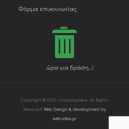
Φόρμα επικοινωνίας
Copyright © 2020 Circulargreece. All Rights
Reserved.
Web Design & development by
web-idea.gr