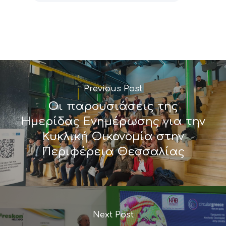
Previous Post
Οι παρουσιάσεις της
Ημερίδας Ενημέρωσης για την
Κυκλική Οικονομία στην
Περιφέρεια Θεσσαλίας
Next Post