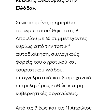
Κυκλικής Οικονομίας στην
Ελλάδα».
Συγκεκριμένα, η ημερίδα
πραγματοποιήθηκε στις 9
Απριλίου με 60 συμμετέχοντες
κυρίως από την τοπική
αυτοδιοίκηση, συλλογικούς
φορείς του αγροτικού και
τουριστικού κλάδου,
επαγγελματικά και βιομηχανικά
επιμελητήρια, καθώς και μη
κυβερνητικές οργανώσεις.
Από τις 9 έως και τις 11 Απριλίου