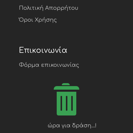
Πολιτική Απορρήτου
Όροι Χρήσης
Επικοινωνία
Φόρμα επικοινωνίας