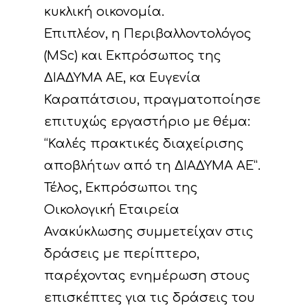
κυκλική οικονομία.
Επιπλέον, η Περιβαλλοντολόγος
(MSc) και Εκπρόσωπος της
ΔΙΑΔΥΜΑ ΑΕ, κα Ευγενία
Καραπάτσιου, πραγματοποίησε
επιτυχώς εργαστήριο με θέμα:
“Καλές πρακτικές διαχείρισης
αποβλήτων από τη ΔΙΑΔΥΜΑ ΑΕ”.
Τέλος, Εκπρόσωποι της
Οικολογική Εταιρεία
Ανακύκλωσης
συμμετείχαν στις
δράσεις με περίπτερο,
παρέχοντας ενημέρωση στους
επισκέπτες για τις δράσεις του