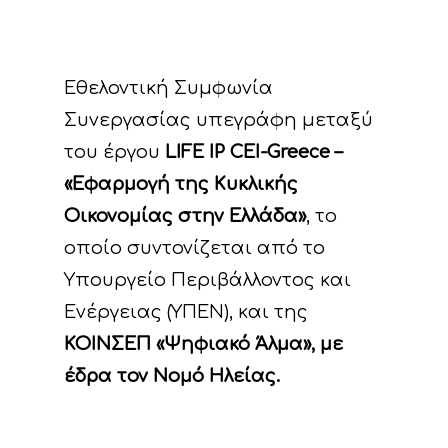
Εθελοντική Συμφωνία
Συνεργασίας υπεγράφη μεταξύ
του έργου
LIFE IP CEI-Greece –
«Εφαρμογή της Κυκλικής
Οικονομίας στην Ελλάδα»
, το
οποίο συντονίζεται από το
Υπουργείο Περιβάλλοντος και
Ενέργειας (ΥΠΕΝ), και της
ΚΟΙΝΣΕΠ «Ψηφιακό Άλμα», με
έδρα τον Νομό Ηλείας.