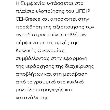
Η Συμφωνία εντάσσεται στο
πλαίσιο υλοποίησης του LIFE IP
CEI-Greece και αποσκοπεί στην
προώθηση της αξιοποίησης των
αγροδιατροφικών αποβλήτων
σύμφωνα με τις αρχές της
Κυκλικής Οικονομίας,
συμβάλλοντας στην εφαρμογή
της ιεράρχησης της διαχείρισης
αποβλήτων και στη μετάβαση
από το γραμμικό στο κυκλικό
μοντέλο παραγωγής και
κατανάλωσης.