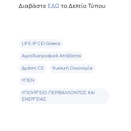
Διαβάστε
ΕΔΩ
το Δελτίο Τύπου
LIFE-IP CEI-Greece
Αγροδιατροφικά Απόβλητα
Δράση C5
Κυκλική Οικονομία
ΥΠΕΝ
ΥΠΟΥΡΓΕΙΟ ΠΕΡΙΒΑΛΛΟΝΤΟΣ ΚΑΙ
ΕΝΕΡΓΕΙΑΣ