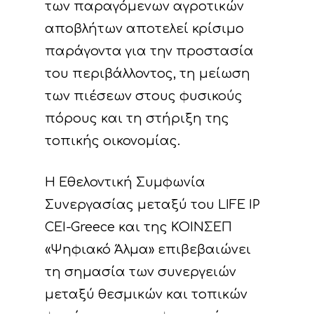
των παραγόμενων αγροτικών
αποβλήτων αποτελεί κρίσιμο
παράγοντα για την προστασία
του περιβάλλοντος, τη μείωση
των πιέσεων στους φυσικούς
πόρους και τη στήριξη της
τοπικής οικονομίας.
Η Εθελοντική Συμφωνία
Συνεργασίας μεταξύ του LIFE IP
CEI-Greece και της ΚΟΙΝΣΕΠ
«Ψηφιακό Άλμα» επιβεβαιώνει
τη σημασία των συνεργειών
Έργο
μεταξύ θεσμικών και τοπικών