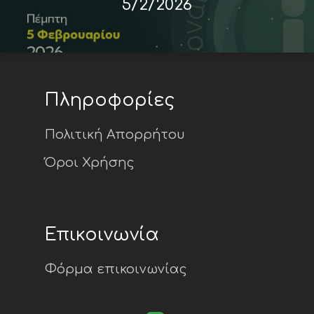
5/2/2026
Πληροφορίες
Πολιτική Απορρήτου
Όροι Χρήσης
Επικοινωνία
Φόρμα επικοινωνίας