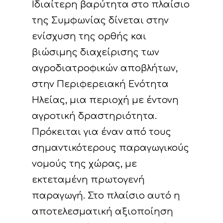
Ιδιαίτερη βαρύτητα στο πλαίσιο
της Συμφωνίας δίνεται στην
ενίσχυση της ορθής και
βιώσιμης διαχείρισης των
αγροδιατροφικών αποβλήτων,
στην Περιφερειακή Ενότητα
Ηλείας, μια περιοχή με έντονη
αγροτική δραστηριότητα.
Πρόκειται για έναν από τους
σημαντικότερους παραγωγικούς
νομούς της χώρας, με
εκτεταμένη πρωτογενή
παραγωγή. Στο πλαίσιο αυτό η
αποτελεσματική αξιοποίηση