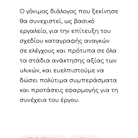
Ο γόνιμος διάλογος που ξεκίνησε
θα συνεχιστεί, ως βασικό
εργαλείο, για την επίτευξη του
σχεδίου καταγραφής αναγκών
σε ελέγχους και πρότυπα σε όλα
τα στάδια ανάκτησης αξίας των
υλικών, και ευελπιστούμε να
δώσει πολύτιμα συμπεράσματα
και προτάσεις εφαρμογής για τη
συνέχεια του έργου.