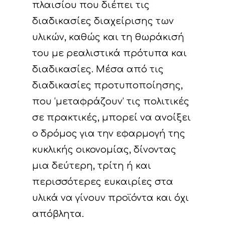
πλαισίου που διέπει τις
διαδικασίες διαχείρισης των
υλικών, καθώς και τη θωράκισή
του με ρεαλιστικά πρότυπα και
διαδικασίες. Μέσα από τις
διαδικασίες προτυποποίησης,
που ‘μεταφράζουν’ τις πολιτικές
σε πρακτικές, μπορεί να ανοίξει
ο δρόμος για την εφαρμογή της
κυκλικής οικονομίας, δίνοντας
μια δεύτερη, τρίτη ή και
περισσότερες ευκαιρίες στα
υλικά να γίνουν προϊόντα και όχι
απόβλητα.