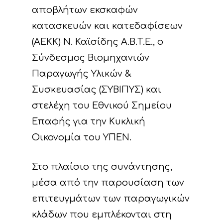
αποβλήτων εκσκαφών
κατασκευών και κατεδαφίσεων
(ΑΕΚΚ) Ν. Καϊσίδης Α.Β.Τ.Ε., ο
Σύνδεσμος Βιομηχανιών
Παραγωγής Υλικών &
Συσκευασίας (ΣΥΒΙΠΥΣ) και
στελέχη του Εθνικού Σημείου
Επαφής για την Κυκλική
Οικονομία του ΥΠΕΝ.
Στο πλαίσιο της συνάντησης,
μέσα από την παρουσίαση των
επιτευγμάτων των παραγωγικών
κλάδων που εμπλέκονται στη