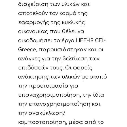
διαχείριση των υλικών και
αποτελούν τον κορμό της
εφαρμογής της κυκλικής
οικονομίας που θέλει να
οικοδομήσει το έργο LIFE-IP CEI-
Greece, παρουσιάστηκαν και οι
ανάγκες για την βελτίωση των
επιδόσεών τους. Οι φορείς
ανάκτησης των υλικών με σκοπό
την προετοιμασία για
επαναχρησιμοποίηση, την ίδια
την επαναχρησιμοποίηση και
την ανακύκλωση/
κομποστοποίηση, μέσα από το