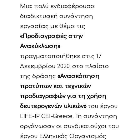
Μια πολύ ενδιαφέρουσα
διαδικτυακή συνάντηση
εργασίας με θέμα τις
«Προδιαγραφές στην
Ανακύκλωση»
πραγματοποιήθηκε στις 17
Δεκεμβρίου 2020, στο πλαίσιο
της δράσης
«Ανασκόπηση
προτύπων και τεχνικών
προδιαγραφών για τη χρήση
δευτερογενών υλικών»
του έργου
LIFE-IP CEI-Greece. Τη συνάντηση
οργάνωσαν οι συνδικαιούχοι του
έργου Ελληνικός Οργανισμός