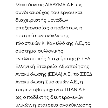
Μακεδονίας ΔΙΑΔΥΜΑ Α.Ε. ως
συνδικαιούχος του έργου και
διαχειριστής μονάδων
επεξεργασίας αποβλήτων, η
εταιρεία ανακύκλωσης
πλαστικών Κ. Κανελλάκης Α.Ε., το
σύστημα συλλογικής
εναλλακτικής διαχείρισης (ΣΣΕΔ)
Ελληνική Εταιρεία Αξιοποίησης
Ανακύκλωσης (ΕΕΑΑ) Α.Ε., το ΣΣΕΔ
Ανακύκλωση Συσκευών Α.Ε., η
τσιμεντοβιομηχανία ΤΙΤΑΝ Α.Ε.
ως αποδέκτης δευτερογενών
υλικών, η εταιρεία ανακύκλωσης