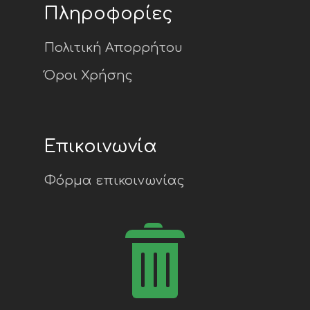
Πληροφορίες
Πολιτική Απορρήτου
Όροι Χρήσης
Επικοινωνία
Φόρμα επικοινωνίας