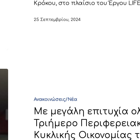
Κρόκου, στο πλαίσιο του Έργου LIFE-
25 Σεπτεμβρίου, 2024
Ανακοινώσεις/Νέα
Με μεγάλη επιτυχία ο
Τριήμερο Περιφερεια
Κυκλικής Οικονομίας 