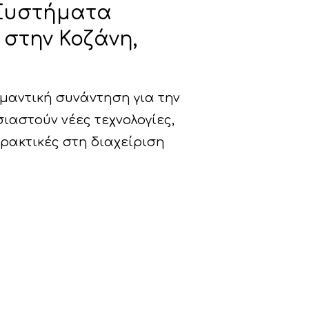
 Συστήματα
στην Κοζάνη,
ημαντική συνάντηση για την
ιαστούν νέες τεχνολογίες,
πρακτικές στη διαχείριση