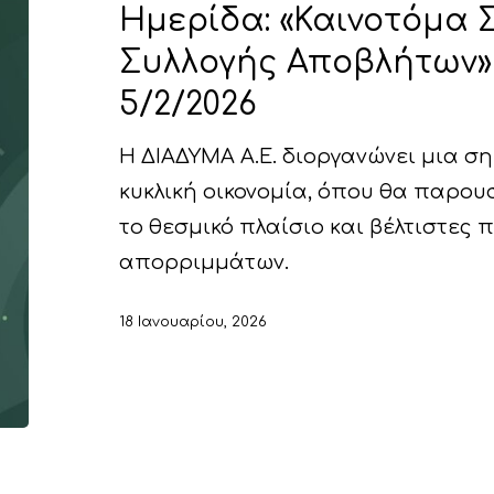
Ημερίδα: «Καινοτόμα
Συλλογής Αποβλήτων» 
5/2/2026
Η ΔΙΑΔΥΜΑ Α.Ε. διοργανώνει μια σ
κυκλική οικονομία, όπου θα παρουσ
το θεσμικό πλαίσιο και βέλτιστες 
απορριμμάτων.
18 Ιανουαρίου, 2026