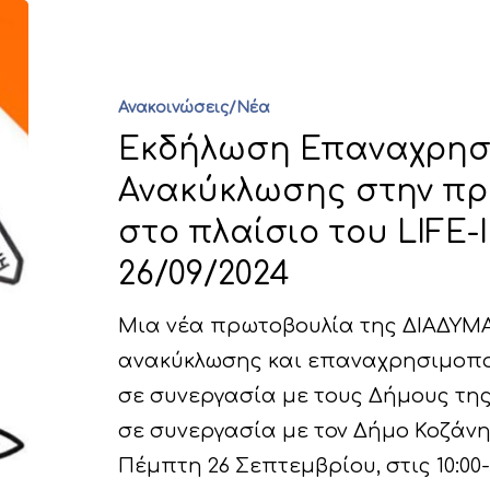
Ανακοινώσεις/Νέα
Εκδήλωση Επαναχρησ
Ανακύκλωσης στην πρ
στο πλαίσιο του LIFE-I
26/09/2024
Μια νέα πρωτοβουλία της ΔΙΑΔΥΜΑ
ανακύκλωσης και επαναχρησιμοπο
σε συνεργασία με τους Δήμους της
σε συνεργασία με τον Δήμο Κοζάν
Πέμπτη 26 Σεπτεμβρίου, στις 10:00-