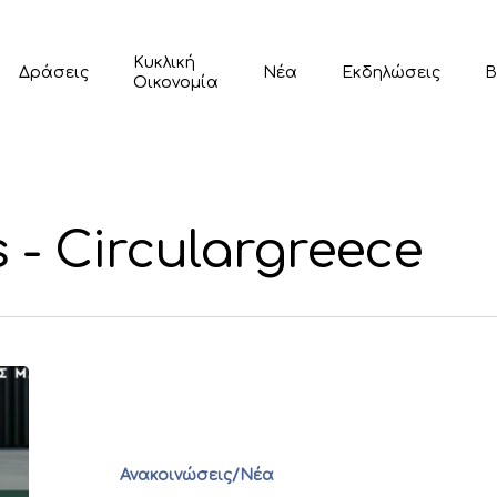
Κυκλική
Δράσεις
Νέα
Εκδηλώσεις
Β
Οικονομία
 - Circulargreece
Ανακοινώσεις/Νέα