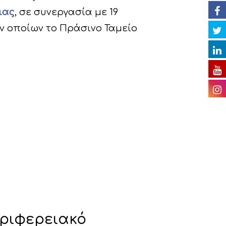
ιας
, σε συνεργασία με 19
ν οποίων το Πράσινο Ταμείο
Περιφερειακό