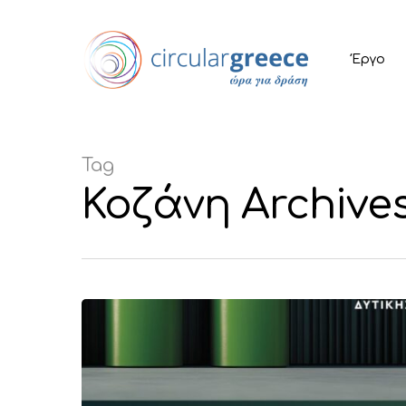
Έργο
Tag
Κοζάνη Archives