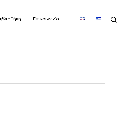
ιβλιοθήκη
Επικοινωνία