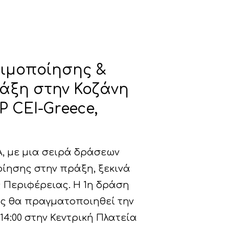
ιμοποίησης &
άξη στην Κοζάνη
P CEI-Greece,
, με μια σειρά δράσεων
ίησης στην πράξη, ξεκινά
 Περιφέρειας. Η 1η δράση
ης θα πραγματοποιηθεί την
14:00 στην Κεντρική Πλατεία