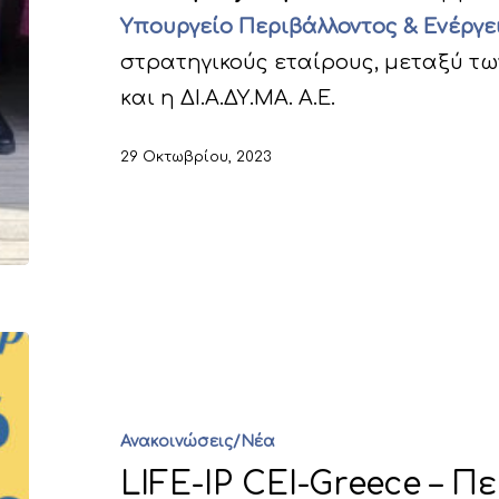
Υπουργείο Περιβάλλοντος & Ενέργε
στρατηγικούς εταίρους, μεταξύ τω
και η ΔΙ.Α.ΔΥ.ΜΑ. Α.Ε.
29 Οκτωβρίου, 2023
Ανακοινώσεις/Νέα
LIFE-IP CEI-Greece – 