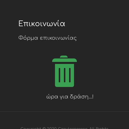
Επικοινωνία
Φόρμα επικοινωνίας