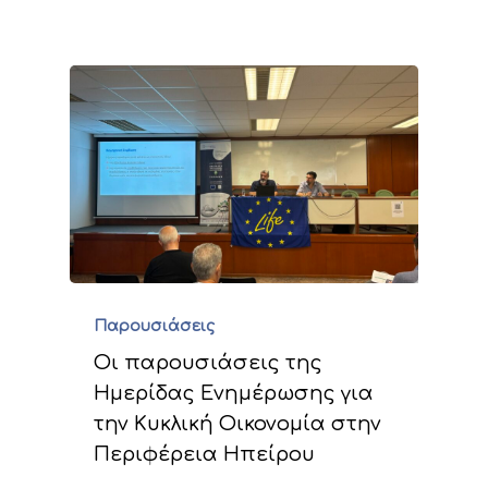
Παρουσιάσεις
Οι παρουσιάσεις της
Ημερίδας Ενημέρωσης για
την Κυκλική Οικονομία στην
Περιφέρεια Ηπείρου