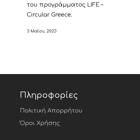
του προγράμματος LIFE –
Circular Greece.
3 Μαΐου, 2023
Πληροφορίες
Πολιτική Απορρήτου
Όροι Χρήσης