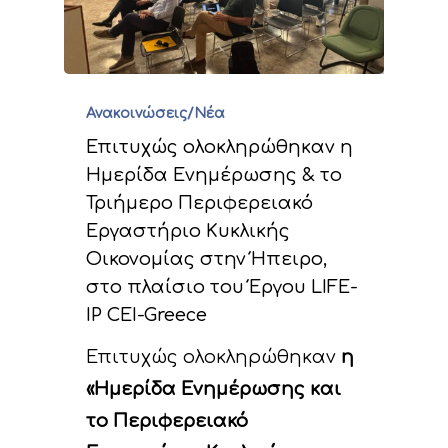
Ανακοινώσεις/Νέα
Επιτυχώς ολοκληρώθηκαν η
Ημερίδα Ενημέρωσης & το
Τριήμερο Περιφερειακό
Εργαστήριο Κυκλικής
Οικονομίας στην Ήπειρο,
στο πλαίσιο του Έργου LIFE-
IP CEI-Greece
Επιτυχώς ολοκληρώθηκαν
η
«Ημερίδα Ενημέρωσης και
το Περιφερειακό