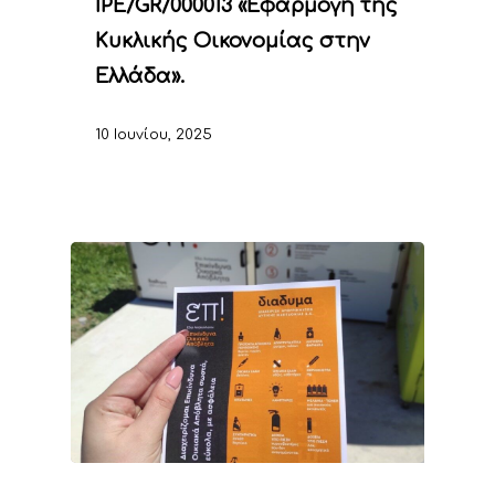
IPE/GR/000013 «Εφαρμογή της
Κυκλικής Οικονομίας στην
Ελλάδα».
10 Ιουνίου, 2025