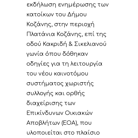
εκδήλωση ενημέρωσης των
κατοίκων του Δήμου
Κοζάνης, στην περιοχή
Πλατάνια Κοζάνης, επί της
οδού Κακριδή & Σικελιανού
γωνία όπου δόθηκαν
οδηγίες για τη λειτουργία
του νέου καινοτόμου
συστήματος χωριστής
συλλογής και ορθής
διαχείρισης των
Επικίνδυνων Οικιακών
Αποβλήτων (ΕΟΑ), που
υλοποιείται στο πλαίσιο