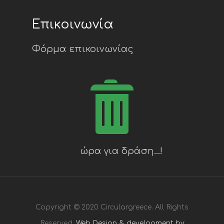
Επικοινωνία
Φόρμα επικοινωνίας
Copyright © 2020 Circulargreece. All Rights
Reserved.
Web Design & development by