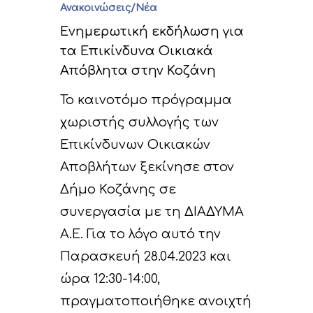
Ανακοινώσεις/Νέα
Ενημερωτική εκδήλωση για
τα Επικίνδυνα Οικιακά
Απόβλητα στην Κοζάνη
Το καινοτόμο πρόγραμμα
χωριστής συλλογής των
Επικίνδυνων Οικιακών
Αποβλήτων ξεκίνησε στον
Δήμο Κοζάνης σε
συνεργασία με τη ΔΙΑΔΥΜΑ
Α.Ε. Για το λόγο αυτό την
Παρασκευή 28.04.2023 και
ώρα 12:30-14:00,
πραγματοποιήθηκε ανοιχτή