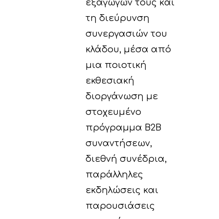
εξαγωγών τους και
τη διεύρυνση
συνεργασιών του
κλάδου, μέσα από
μια ποιοτική
εκθεσιακή
διοργάνωση με
στοχευμένο
πρόγραμμα Β2Β
συναντήσεων,
διεθνή συνέδρια,
παράλληλες
εκδηλώσεις και
παρουσιάσεις