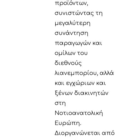
προϊόντων,
συνιστώντας τη
μεγαλύτερη
συνάντηση
παραγωγών και
ομίλων του
διεθνούς
λιανεμπορίου, αλλά
και εγχώριων και
ξένων διακινητών
στη
Νοτιοανατολική
Ευρώπη.
Διοργανώνεται από