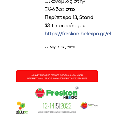
Οικονομίας στην
Ελλάδα»
στο
Περίπτερο 13, Stand
33
. Περισσότερα:
https://freskon.helexpo.gr/el
22 Απριλίου, 2023