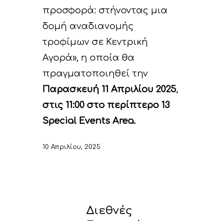
προσφορά: στήνοντας μια
δομή αναδιανομής
τροφίμων σε Κεντρική
Αγορά», η οποία θα
πραγματοποιηθεί την
Παρασκευή 11 Απριλίου 2025
,
στις 11:00 στο περίπτερο 13
Special Events Area.
10 Απριλίου, 2025
Διεθνές