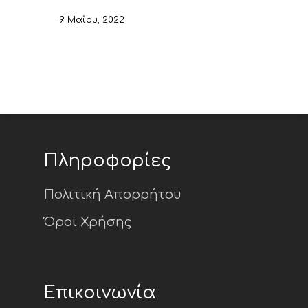
9 Μαΐου, 2022
Πληροφορίες
Πολιτική Απορρήτου
Όροι Χρήσης
Επικοινωνία