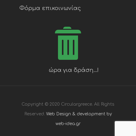
Φόρμα επικοινωνίας
Copyright © 2020 Circulargreece. All Rights
Reserved.
Web Design & development by
web-idea.gr