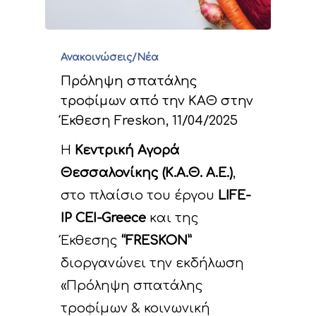
Ανακοινώσεις/Νέα
Πρόληψη σπατάλης
τροφίμων από την ΚΑΘ στην
Έκθεση Freskon, 11/04/2025
Η
Κεντρική Αγορά
Θεσσαλονίκης (Κ.Α.Θ. Α.Ε.)
,
στο πλαίσιο του έργου
LIFE-
IP CEI-Greece
και της
Έκθεσης
“
FRESKON”
διοργανώνει την εκδήλωση
«Πρόληψη σπατάλης
τροφίμων & κοινωνική