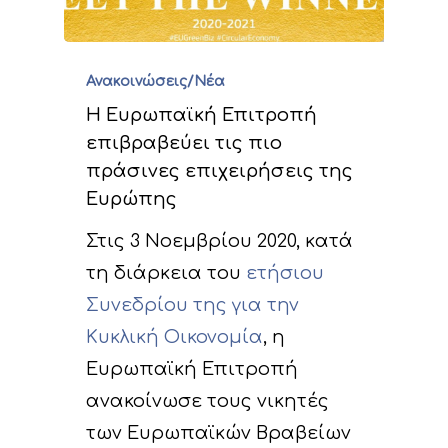
Ανακοινώσεις/Νέα
Η Ευρωπαϊκή Επιτροπή
επιβραβεύει τις πιο
πράσινες επιχειρήσεις της
Ευρώπης
Στις 3 Νοεμβρίου 2020, κατά
τη διάρκεια του
ετήσιου
Συνεδρίου της για την
Κυκλική Οικονομία
, η
Ευρωπαϊκή Επιτροπή
ανακοίνωσε τους νικητές
των Ευρωπαϊκών Βραβείων
Έργο