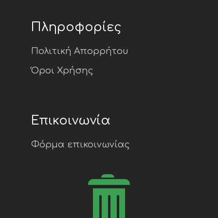
Πληροφορίες
Πολιτική Απορρήτου
Όροι Χρήσης
Επικοινωνία
Φόρμα επικοινωνίας