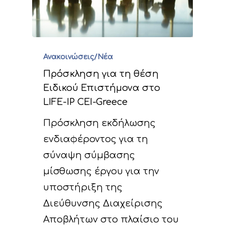
Ανακοινώσεις/Νέα
Πρόσκληση για τη θέση
Ειδικού Επιστήμονα στο
LIFE-IP CEI-Greece
Πρόσκληση εκδήλωσης
ενδιαφέροντος για τη
σύναψη σύμβασης
μίσθωσης έργου για την
υποστήριξη της
Διεύθυνσης Διαχείρισης
Αποβλήτων στο πλαίσιο του