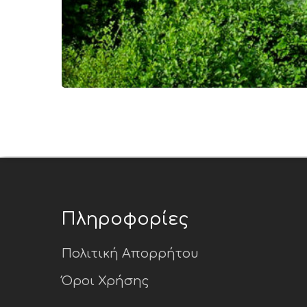
Πληροφορίες
Πολιτική Απορρήτου
Όροι Χρήσης