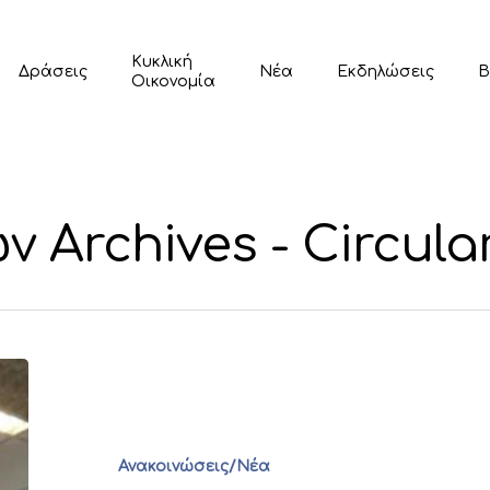
Κυκλική
Δράσεις
Νέα
Εκδηλώσεις
Β
Οικονομία
 Archives - Circula
Ανακοινώσεις/Νέα