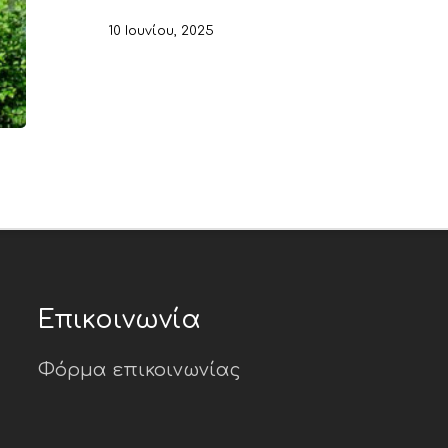
10 Ιουνίου, 2025
Επικοινωνία
Φόρμα επικοινωνίας