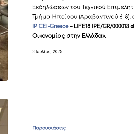
Εκδηλώσεων του Τεχνικού Επιμελητηρ
Τμήμα Ηπείρου (Αραβαντινού 6-8),
IP CEI-Greece
– LIFE18 IPE/GR/000013
Οικονομίας στην Ελλάδα».
3 Ιουλίου, 2025
Παρουσιάσεις