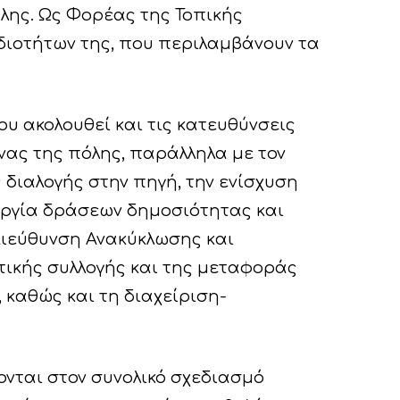
λης. Ως Φορέας της Τοπικής
διοτήτων της, που περιλαμβάνουν τα
.
υ ακολουθεί και τις κατευθύνσεις
νας της πόλης, παράλληλα με τον
 διαλογής στην πηγή, την ενίσχυση
υργία δράσεων δημοσιότητας και
Διεύθυνση Ανακύκλωσης και
τικής συλλογής και της μεταφοράς
καθώς και τη διαχείριση-
σονται στον συνολικό σχεδιασμό