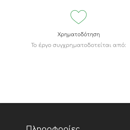
Χρηματοδότηση
Το έργο συγχρηματοδοτείται από:
Πληροφορίες