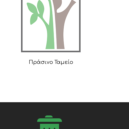
Πράσινο Ταμείο