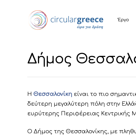
Έργο
Δήμος Θεσσαλ
Η
Θεσσαλονίκη
είναι το πιο σημαντικ
δεύτερη μεγαλύτερη πόλη στην Ελλάδ
ευρύτερης Περιφέρειας Κεντρικής Μ
Ο Δήμος της Θεσσαλονίκης, με πληθυσ