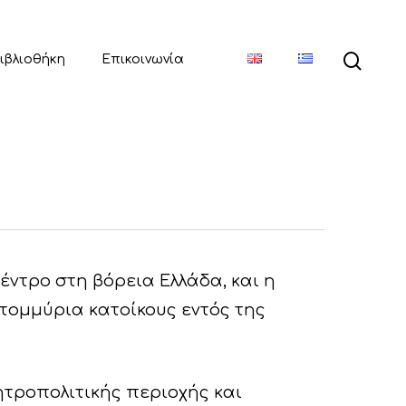
ιβλιοθήκη
Επικοινωνία
κέντρο στη βόρεια Ελλάδα, και η
ατομμύρια κατοίκους εντός της
μητροπολιτικής περιοχής και