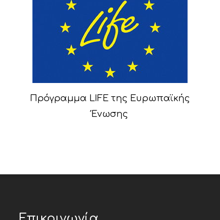
Πρόγραμμα LIFE της Ευρωπαϊκής
Ένωσης
Επικοινωνία