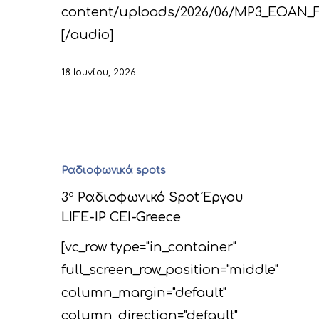
content/uploads/2026/06/MP3_EOAN_
[/audio]
18 Ιουνίου, 2026
Ραδιοφωνικά spots
3
ο
Ραδιοφωνικό Spot Έργου
LIFE-IP CEI-Greece
[vc_row type="in_container"
full_screen_row_position="middle"
column_margin="default"
column_direction="default"