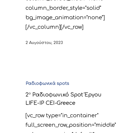
column_border_style="solid"
bg_image_animation="none"]
[/vc_column][/vc_row]
2 Αυγούστου, 2023
Ραδιοφωνικά spots
2
ο
Ραδιοφωνικό Spot Έργου
LIFE-IP CEI-Greece
[vc_row type="in_container"
full_screen_row_position="middle"