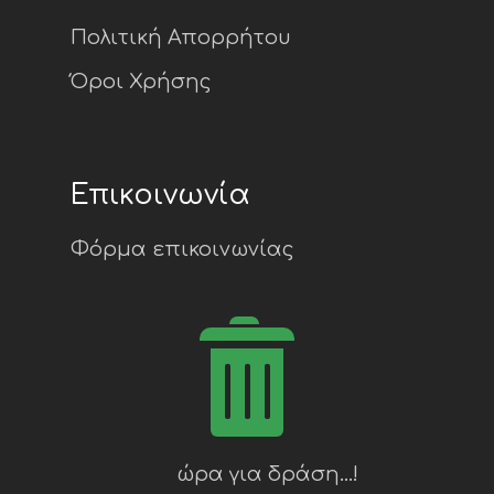
Πολιτική Απορρήτου
Όροι Χρήσης
Επικοινωνία
Φόρμα επικοινωνίας