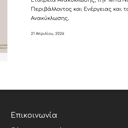
Εταιρεία Ανακύκλωσης, την Terra N
Περιβάλλοντος και Ενέργειας και τ
Ανακύκλωσης.
21 Απριλίου, 2026
Επικοινωνία