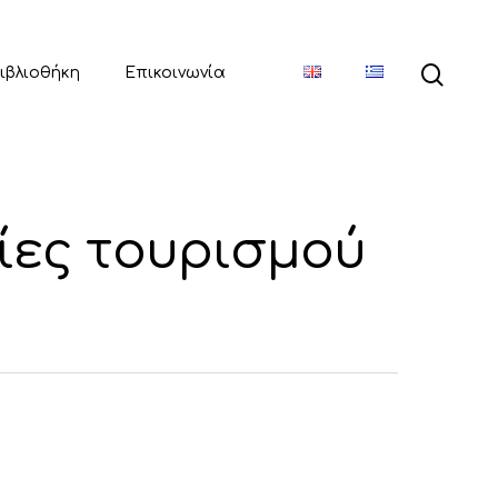
ιβλιοθήκη
Επικοινωνία
τίες τουρισμού