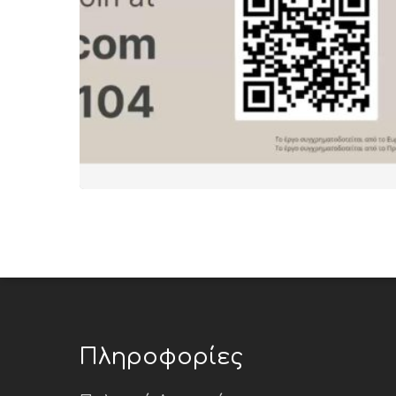
Πληροφορίες