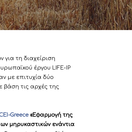
 για τη διαχείριση
υρωπαϊκού έργου LIFE-IP
αν με επιτυχία δύο
ε βάση τις αρχές της
 CEI-Greece
«Εφαρμογή της
των μηρυκαστικών ενάντια